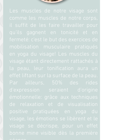
Les muscles de notre visage sont
comme les muscles de notre corps,
il suffit de les faire travailler pour
qu'ils gagnent en tonicité et en
fermeté: c'est le but des exercices de
mobilisation musculaire pratiqués
en yoga du visage! Les muscles du
visage étant directement rattachés à
la peau, leur tonification aura un
effet liftant sur la surface de la peau.
Par ailleurs, 50% des rides
d'expression seraient d'origine
émotionnelle: grâce aux techniques
de relaxation et de visualisation
positive pratiquées en yoga du
visage, les émotions se libèrent et le
visage se décrispe, pour un effet
bonne mine visible dès la première