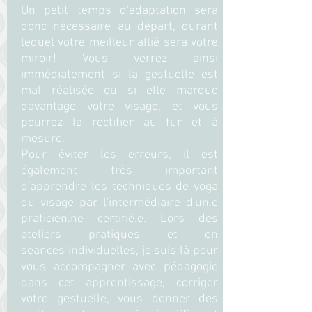
Un petit temps d'adaptation sera
donc nécessaire au départ, durant
lequel votre meilleur allié sera votre
miroir! Vous verrez ainsi
immédiatement si la gestuelle est
mal réalisée ou si elle marque
davantage votre visage, et vous
pourrez la rectifier au fur et à
mesure.
Pour éviter les erreurs, il est
également très important
d'apprendre les techniques de yoga
du visage par l'intermédiaire d'un.e
praticien.ne certifié.e. Lors des
ateliers pratiques et en
séances individuelles, je suis là pour
vous accompagner avec pédagogie
dans cet apprentissage, corriger
votre gestuelle, vous donner des